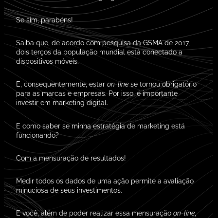
Se sim, parabéns!
Saiba que, de acordo com pesquisa da GSMA de 2017,
dois terços
da população mundial está conectado a
dispositivos móveis.
E, consequentemente, estar
on-line
se tornou obrigatório
para as marcas e empresas. Por isso, é importante
investir em marketing digital.
E como saber se minha estratégia de marketing está
funcionando?
Com a mensuração de resultados!
Medir todos os dados de uma ação
permite
a avaliação
minuciosa de seus investimentos.
E você, além de poder realizar essa mensuração
on-line
,