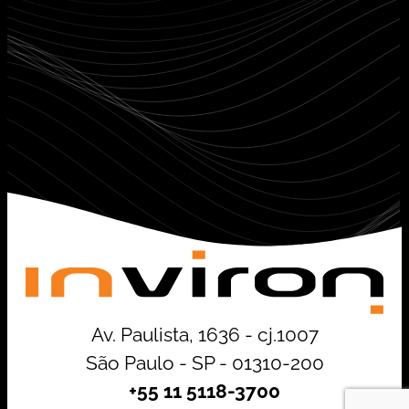
Av. Paulista, 1636 - cj.1007
São Paulo - SP - 01310-200
+55 11 5118-3700