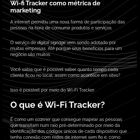
Wi-fi Tracker como métrica de
marketing
A internet permitiu uma nova forma de participação das
pessoas na hora de consumir produtos e serviços.
O serviço de
digital signage
vem sendo adotado por
muitas empresas.
Até porque seus benefícios para um
negócio são muitos.
Você sabia que é possível saber quanto tempo cada
cliente ficou no local, assim como acontece em sites?
Isso é possível por meio do Wi-Fi Tracker.
O que é Wi-Fi Tracker?
É como um
scanner
que consegue mapear as pessoas
que transitam num raio pré-determinado por meio da
identificação dos códigos únicos de cada dispositivo que
tenha conexão com redes de internet sem fio e, como