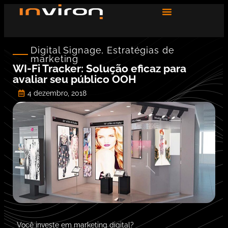
Digital Signage
,
Estratégias de
marketing
WI-Fi Tracker: Solução eficaz para
avaliar seu público OOH
4 dezembro, 2018
Você investe em marketing digital?