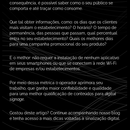
consequência, é possível saber como o seu público se
comporta e até traçar como consome.
Que tal obter informações, como: os dias que os clientes
mais visitam o estabelecimento? O horário? O tempo de
permanência, das pessoas que passam, qual percentual
entra no seu estabelecimento? Quais os melhores dias
para uma campanha promocional do seu produto?
E o melhor: não requer a instalação de nenhum aplicativo
em seus smartphones ou que se conectem à rede Wi-Fi
de empresas e/ou estabelecimentos.
Por meio dessa métrica o operador aprimora seu
trabalho, que ganha maior confiabilidade e qualidade
para uma melhor qualificação de conteúdos para
digital
signage
.
Gostou deste artigo? Continue acompanhando nosso blog
e tenha acesso a mais dicas voltadas à sinalização digital.